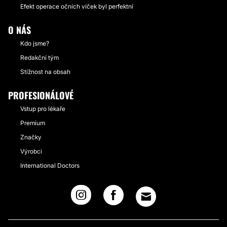
Efekt operace očních víček byl perfektní
O NÁS
Kdo jsme?
Redakční tým
Stížnost na obsah
PROFESIONÁLOVÉ
Vstup pro lékaře
Premium
Značky
Výrobci
International Doctors