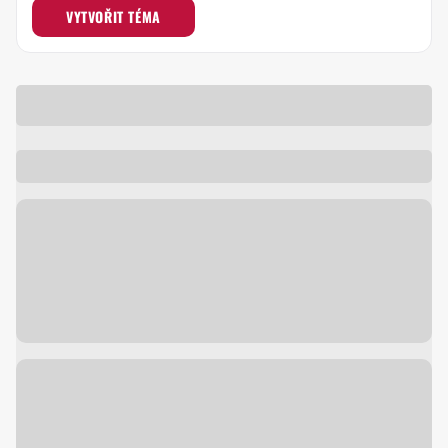
VYTVOŘIT TÉMA