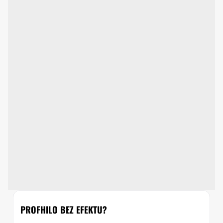
PROFHILO BEZ EFEKTU?